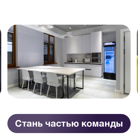
Стань частью команды