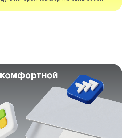
 комфортной