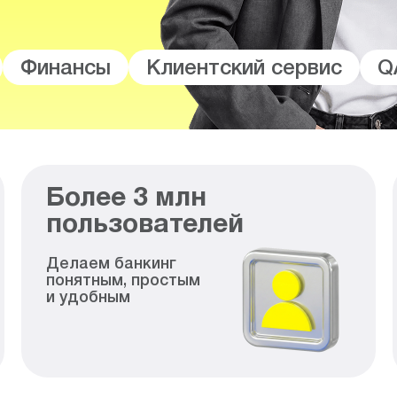
Финансы
Клиентский сервис
Q
Более
3
млн
пользователей
Делаем банкинг
понятным, простым
и удобным