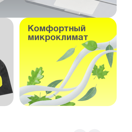
Комфортный
микроклимат