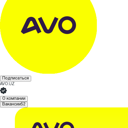
Подписаться
AVO.UZ
О компании
Вакансии
52