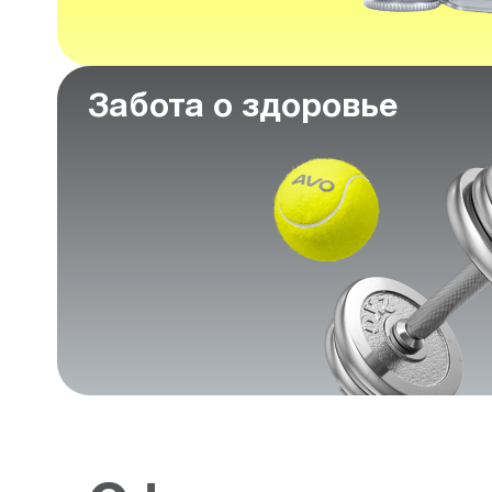
Забота о здоровье