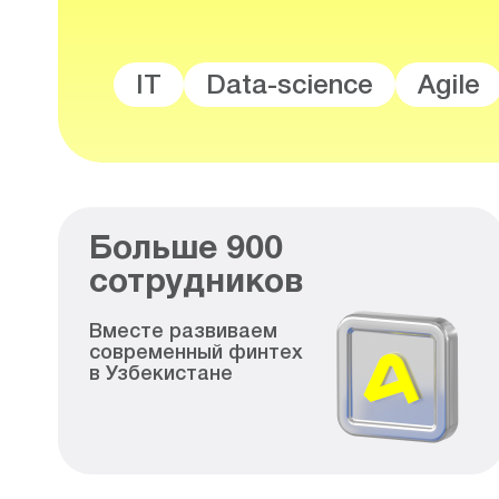
IT
Data-science
Agile
Больше
900
сотрудников
Вместе развиваем
современный финтех
в Узбекистане