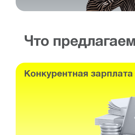
Что предлагае
Конкурентная зарплата