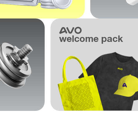
welcome pack